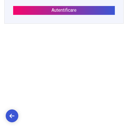
Autentificare