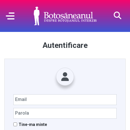
Autentificare
Tine-ma minte